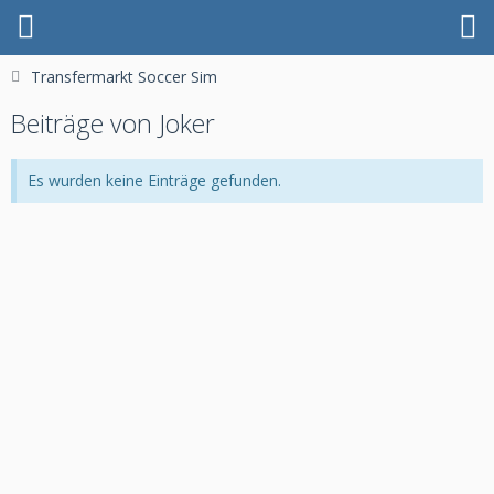
Transfermarkt Soccer Sim
Beiträge von Joker
Es wurden keine Einträge gefunden.