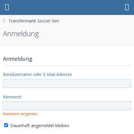
Transfermarkt Soccer Sim
Anmeldung
Anmeldung
Benutzername oder E-Mail-Adresse
Kennwort
Kennwort vergessen
Dauerhaft angemeldet bleiben