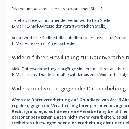
[Name und Anschrift der verantwortlichen Stelle]
Telefon: [Telefonnummer der verantwortlichen Stelle]
E-Mail: [E-Mail-Adresse der verantwortlichen Stelle]
Verantwortliche Stelle ist die natürliche oder juristische Pe
E-Mail-Adressen o. Ä.) entscheidet.
Widerruf Ihrer Einwilligung zur Datenverarbei
Viele Datenverarbeitungsvorgänge sind nur mit Ihrer ausdrücklic
E-Mail an uns. Die Rechtmäßigkeit der bis zum Widerruf erfolg
Widerspruchsrecht gegen die Datenerhebung i
Wenn die Datenverarbeitung auf Grundlage von Art. 6 Abs. 
ergeben, gegen die Verarbeitung Ihrer personenbezogenen 
Rechtsgrundlage, auf denen eine Verarbeitung beruht, en
personenbezogenen Daten nicht mehr verarbeiten, es sei 
Freiheiten überwiegen oder die Verarbeitung dient der G