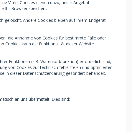
eine Viren. Cookies dienen dazu, unser Angebot
ie Ihr Browser speichert.
h gelöscht. Andere Cookies bleiben auf Ihrem Endgerät
auben, die Annahme von Cookies für bestimmte Fälle oder
n Cookies kann die Funktionalität dieser Website
er Funktionen (z.B. Warenkorbfunktion) erforderlich sind,
rung von Cookies zur technisch fehlerfreien und optimierten
ese in dieser Datenschutzerklärung gesondert behandelt.
tisch an uns übermittelt. Dies sind: