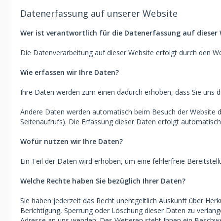
Datenerfassung auf unserer Website
Wer ist verantwortlich für die Datenerfassung auf dieser
Die Datenverarbeitung auf dieser Website erfolgt durch den 
Wie erfassen wir Ihre Daten?
Ihre Daten werden zum einen dadurch erhoben, dass Sie uns dies
Andere Daten werden automatisch beim Besuch der Website durc
Seitenaufrufs). Die Erfassung dieser Daten erfolgt automatisch
Wofür nutzen wir Ihre Daten?
Ein Teil der Daten wird erhoben, um eine fehlerfreie Bereitst
Welche Rechte haben Sie bezüglich Ihrer Daten?
Sie haben jederzeit das Recht unentgeltlich Auskunft über He
Berichtigung, Sperrung oder Löschung dieser Daten zu verlan
Adresse an uns wenden. Des Weiteren steht Ihnen ein Beschwe