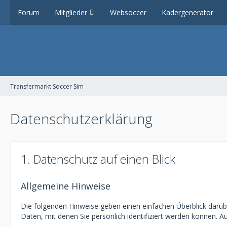
Forum
Mitglieder
Websoccer
Kadergenerator
Transfermarkt Soccer Sim
Datenschutzerklärung
1. Datenschutz auf einen Blick
Allgemeine Hinweise
Die folgenden Hinweise geben einen einfachen Überblick darü
Daten, mit denen Sie persönlich identifiziert werden können