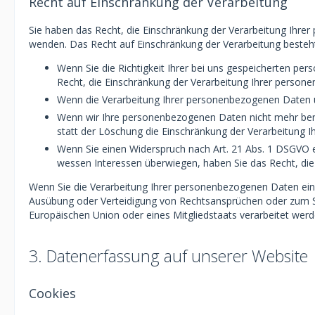
Recht auf Einschränkung der Verarbeitung
Sie haben das Recht, die Einschränkung der Verarbeitung Ihre
wenden. Das Recht auf Einschränkung der Verarbeitung besteht 
Wenn Sie die Richtigkeit Ihrer bei uns gespeicherten pe
Recht, die Einschränkung der Verarbeitung Ihrer person
Wenn die Verarbeitung Ihrer personenbezogenen Daten u
Wenn wir Ihre personenbezogenen Daten nicht mehr benö
statt der Löschung die Einschränkung der Verarbeitung 
Wenn Sie einen Widerspruch nach Art. 21 Abs. 1 DSGVO 
wessen Interessen überwiegen, haben Sie das Recht, di
Wenn Sie die Verarbeitung Ihrer personenbezogenen Daten eing
Ausübung oder Verteidigung von Rechtsansprüchen oder zum Sch
Europäischen Union oder eines Mitgliedstaats verarbeitet werd
3. Datenerfassung auf unserer Website
Cookies