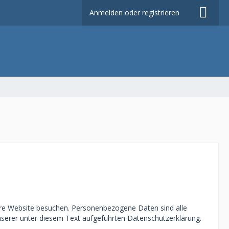
Anmelden oder registrieren
ere Website besuchen. Personenbezogene Daten sind alle
nserer unter diesem Text aufgeführten Datenschutzerklärung.