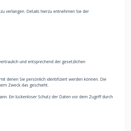
u verlangen. Details hierzu entnehmen Sie der
ertraulich und entsprechend der gesetzlichen
denen Sie persönlich identifiziert werden können. Die
lchem Zweck das geschieht.
ann. Ein lückenloser Schutz der Daten vor dem Zugriff durch