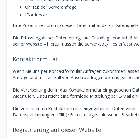
Uhrzeit der Serveranfrage
IP-Adresse
Eine Zusammenführung dieser Daten mit anderen Datenquelle
Die Erfassung dieser Daten erfolgt auf Grundlage von Art. 6 Abs
seiner Website – hierzu müssen die Server-Log-Files erfasst w
Kontaktformular
Wenn Sie uns per Kontaktformular Anfragen zukommen lassen,
Anfrage und für den Fall von Anschlussfragen bei uns gespeiche
Die Verarbeitung der in das Kontaktformular eingegebenen Daten 
widerrufen. Dazu reicht eine formlose Mitteilung per E-Mail a
Die von Ihnen im Kontaktformular eingegebenen Daten verbleibe
Datenspeicherung entfällt (z.B. nach abgeschlossener Bearbei
Registrierung auf dieser Website