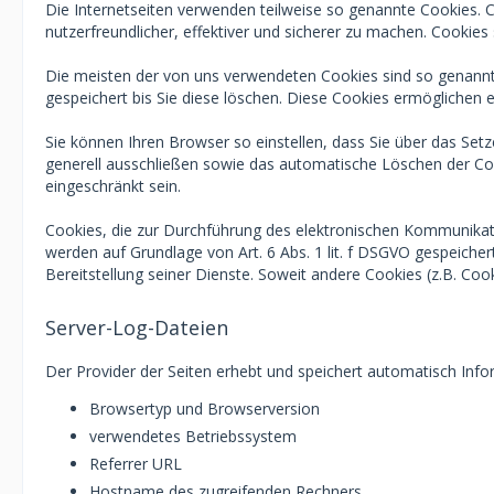
Die Internetseiten verwenden teilweise so genannte Cookies. 
nutzerfreundlicher, effektiver und sicherer zu machen. Cookies
Die meisten der von uns verwendeten Cookies sind so genannt
gespeichert bis Sie diese löschen. Diese Cookies ermöglichen
Sie können Ihren Browser so einstellen, dass Sie über das Set
generell ausschließen sowie das automatische Löschen der Cook
eingeschränkt sein.
Cookies, die zur Durchführung des elektronischen Kommunikati
werden auf Grundlage von Art. 6 Abs. 1 lit. f DSGVO gespeicher
Bereitstellung seiner Dienste. Soweit andere Cookies (z.B. Co
Server-Log-Dateien
Der Provider der Seiten erhebt und speichert automatisch Info
Browsertyp und Browserversion
verwendetes Betriebssystem
Referrer URL
Hostname des zugreifenden Rechners