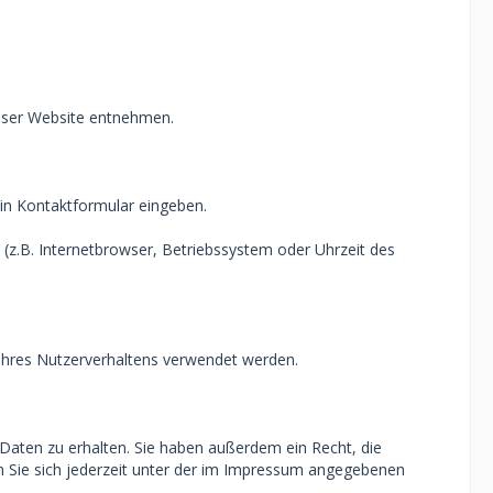
eser Website entnehmen.
ein Kontaktformular eingeben.
z.B. Internetbrowser, Betriebssystem oder Uhrzeit des
 Ihres Nutzerverhaltens verwendet werden.
Daten zu erhalten. Sie haben außerdem ein Recht, die
 Sie sich jederzeit unter der im Impressum angegebenen