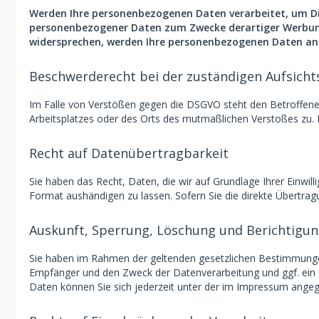
Werden Ihre personenbezogenen Daten verarbeitet, um Dir
personenbezogener Daten zum Zwecke derartiger Werbung ei
widersprechen, werden Ihre personenbezogenen Daten ans
Beschwerderecht bei der zuständigen Aufsich
Im Falle von Verstößen gegen die DSGVO steht den Betroffenen
Arbeitsplatzes oder des Orts des mutmaßlichen Verstoßes zu. 
Recht auf Datenübertragbarkeit
Sie haben das Recht, Daten, die wir auf Grundlage Ihrer Einwill
Format aushändigen zu lassen. Sofern Sie die direkte Übertrag
Auskunft, Sperrung, Löschung und Berichtigu
Sie haben im Rahmen der geltenden gesetzlichen Bestimmungen
Empfänger und den Zweck der Datenverarbeitung und ggf. ein
Daten können Sie sich jederzeit unter der im Impressum ang