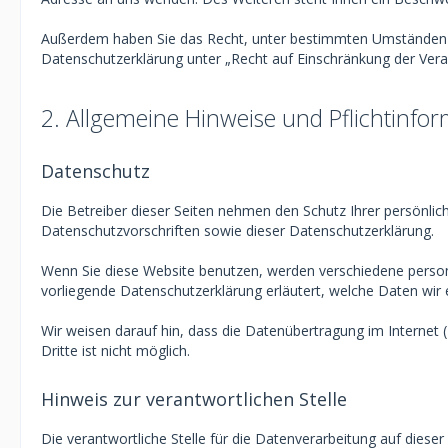
Außerdem haben Sie das Recht, unter bestimmten Umständen d
Datenschutzerklärung unter „Recht auf Einschränkung der Vera
2. Allgemeine Hinweise und Pflichtinfo
Datenschutz
Die Betreiber dieser Seiten nehmen den Schutz Ihrer persönli
Datenschutzvorschriften sowie dieser Datenschutzerklärung.
Wenn Sie diese Website benutzen, werden verschiedene person
vorliegende Datenschutzerklärung erläutert, welche Daten wir 
Wir weisen darauf hin, dass die Datenübertragung im Internet 
Dritte ist nicht möglich.
Hinweis zur verantwortlichen Stelle
Die verantwortliche Stelle für die Datenverarbeitung auf dieser 