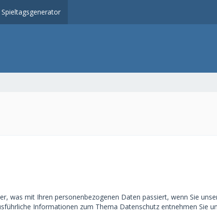
Spieltagsgenerator
ber, was mit Ihren personenbezogenen Daten passiert, wenn Sie uns
. Ausführliche Informationen zum Thema Datenschutz entnehmen Sie u