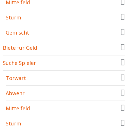
Mittelfeld
Sturm
Gemischt
Biete für Geld
Suche Spieler
Torwart
Abwehr
Mittelfeld
Sturm