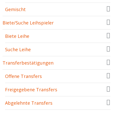
Gemischt
Biete/Suche Leihspieler
Biete Leihe
Suche Leihe
Transferbestätigungen
Offene Transfers
Freigegebene Transfers
Abgelehnte Transfers