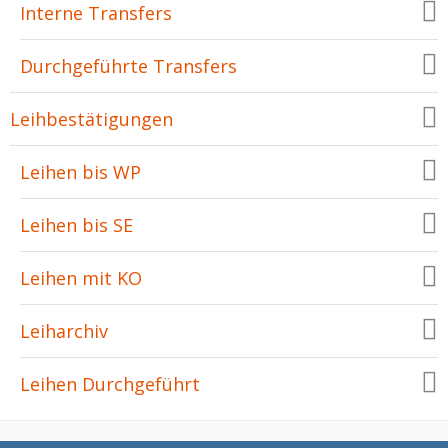
Interne Transfers
Durchgeführte Transfers
Leihbestätigungen
Leihen bis WP
Leihen bis SE
Leihen mit KO
Leiharchiv
Leihen Durchgeführt