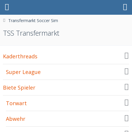
Transfermarkt Soccer Sim
TSS Transfermarkt
Kaderthreads
Super League
Biete Spieler
Torwart
Abwehr